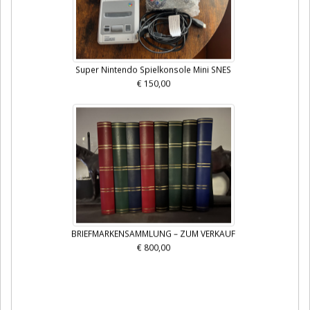
Super Nintendo Spielkonsole Mini SNES
€ 150,00
BRIEFMARKENSAMMLUNG – ZUM VERKAUF
€ 800,00