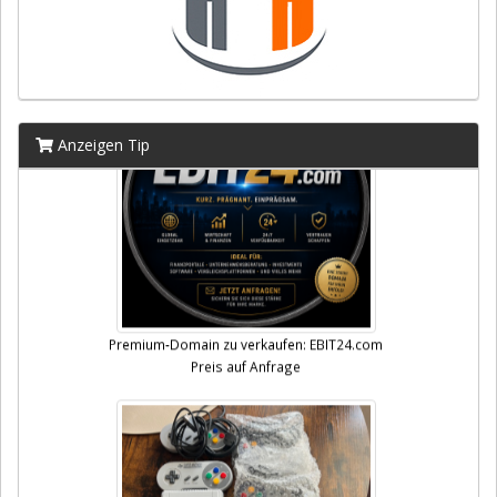
Anzeigen Tip
Premium-Domain zu verkaufen: EBIT24.com
Preis auf Anfrage