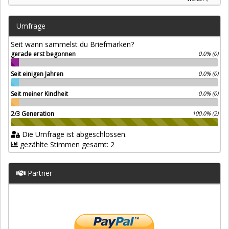
Umfrage
Seit wann sammelst du Briefmarken?
gerade erst begonnen
0.0% (0)
Seit einigen Jahren
0.0% (0)
Seit meiner Kindheit
0.0% (0)
2/3 Generation
100.0% (2)
Die Umfrage ist abgeschlossen.
gezählte Stimmen gesamt: 2
Partner