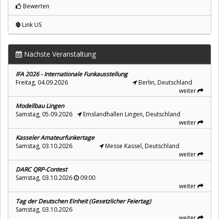
Bewerten
Link US
Nächste Veranstaltung
IFA 2026 - Internationale Funkausstellung
Freitag, 04.09.2026
Berlin, Deutschland
weiter
Modellbau Lingen
Samstag, 05.09.2026
Emslandhallen Lingen, Deutschland
weiter
Kasseler Amateurfunkertage
Samstag, 03.10.2026
Messe Kassel, Deutschland
weiter
DARC QRP-Contest
Samstag, 03.10.2026
09:00
weiter
Tag der Deutschen Einheit (Gesetzlicher Feiertag)
Samstag, 03.10.2026
weiter