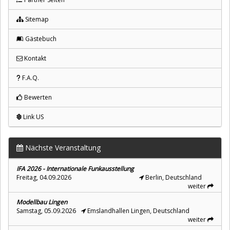
Sitemap
Gästebuch
Kontakt
F.A.Q.
Bewerten
Link US
Nächste Veranstaltung
IFA 2026 - Internationale Funkausstellung
Freitag, 04.09.2026
Berlin, Deutschland
weiter
Modellbau Lingen
Samstag, 05.09.2026
Emslandhallen Lingen, Deutschland
weiter