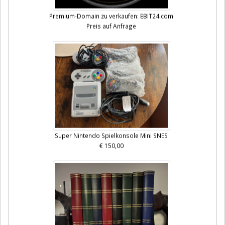
Premium-Domain zu verkaufen: EBIT24.com
Preis auf Anfrage
Super Nintendo Spielkonsole Mini SNES
€ 150,00