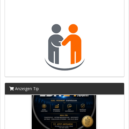
Anzeigen Tip