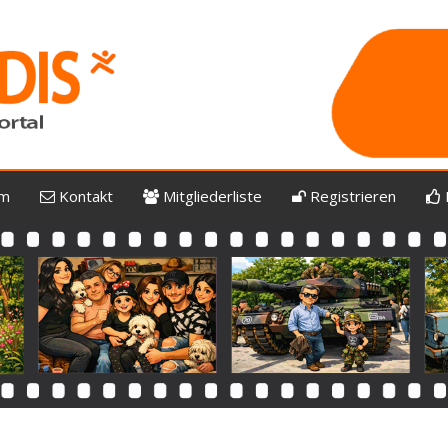
um
Kontakt
Mitgliederliste
Registrieren