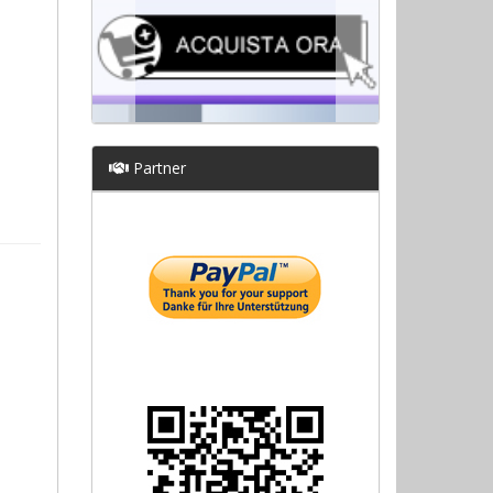
Partner