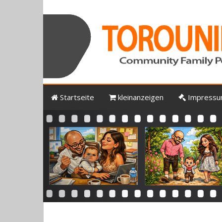
Startseite
kleinanzeigen
Impress
Previous