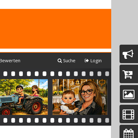
Bewerten
Suche
Login
Next