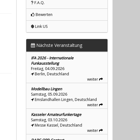
F.A.Q.
Bewerten
Link US
Nächste Veranstaltung
IFA 2026 - Internationale
Funkausstellung
Freitag, 04.09.2026
Berlin, Deutschland
weiter
Modellbau Lingen
Samstag, 05.09.2026
Emslandhallen Lingen, Deutschland
weiter
Kasseler Amateurfunkertage
Samstag, 03.10.2026
Messe Kassel, Deutschland
weiter