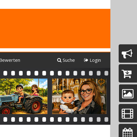
Bewerten
Suche
Login
Next