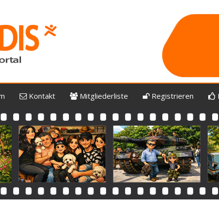
um
Kontakt
Mitgliederliste
Registrieren