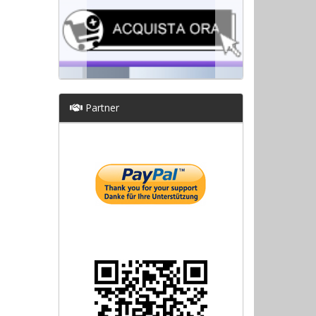
Partner