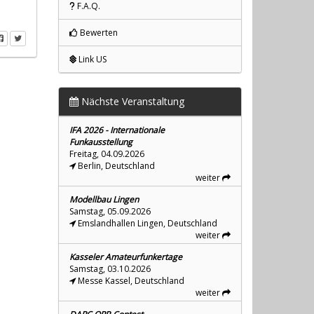
F.A.Q.
Bewerten
Link US
Nächste Veranstaltung
IFA 2026 - Internationale
Funkausstellung
Freitag, 04.09.2026
Berlin, Deutschland
weiter
Modellbau Lingen
Samstag, 05.09.2026
Emslandhallen Lingen, Deutschland
weiter
Kasseler Amateurfunkertage
Samstag, 03.10.2026
Messe Kassel, Deutschland
weiter