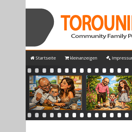
Startseite
kleinanzeigen
Impress
Previous