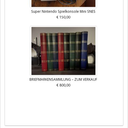
Super Nintendo Spielkonsole Mini SNES
€ 150,00
BRIEFMARKENSAMMLUNG – ZUM VERKAUF
€ 800,00