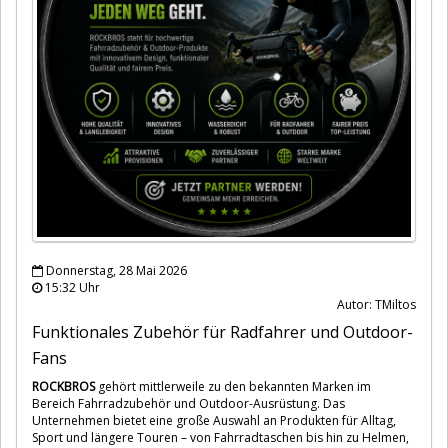
Donnerstag, 28 Mai 2026
15:32 Uhr
Autor: TMiltos
Funktionales Zubehör für Radfahrer und Outdoor-
Fans
ROCKBROS
gehört mittlerweile zu den bekannten Marken im
Bereich Fahrradzubehör und Outdoor-Ausrüstung. Das
Unternehmen bietet eine große Auswahl an Produkten für Alltag,
Sport und längere Touren – von Fahrradtaschen bis hin zu Helmen,