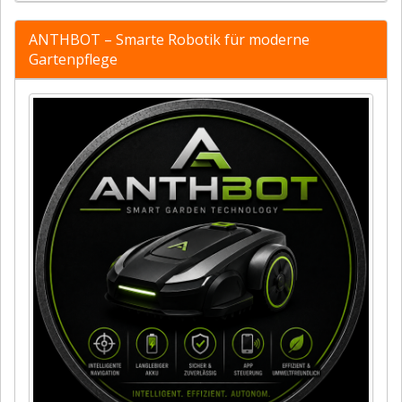
ANTHBOT – Smarte Robotik für moderne
Gartenpflege