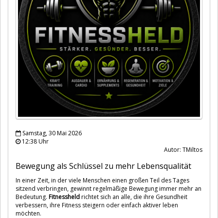
Samstag, 30 Mai 2026
12:38 Uhr
Autor: TMiltos
Bewegung als Schlüssel zu mehr Lebensqualität
In einer Zeit, in der viele Menschen einen großen Teil des Tages
sitzend verbringen, gewinnt regelmäßige Bewegung immer mehr an
Bedeutung.
Fitnessheld
richtet sich an alle, die ihre Gesundheit
verbessern, ihre Fitness steigern oder einfach aktiver leben
möchten.