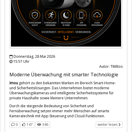
Donnerstag, 28 Mai 2026
15:57 Uhr
Autor: TMiltos
Moderne Überwachung mit smarter Technologie
Imou
gehört zu den bekannten Marken im Bereich Smart-Home-
und Sicherheitslösungen. Das Unternehmen bietet moderne
Überwachungskameras und intelligente Sicherheitssysteme für
private Haushalte sowie kleinere Unternehmen.
Durch die steigende Bedeutung von Sicherheit und
Fernüberwachung setzen immer mehr Menschen auf smarte
Kameratechnik mit App-Steuerung und Cloud-Funktionen.
0
147
346
weiter lesen