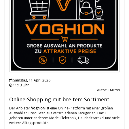
Samstag, 11 April 2026
11:13 Uhr
Autor: TMiltos
Online-Shopping mit breitem Sortiment
Der Anbieter
Voghion
ist eine Online-Plattform mit einer großen
Auswahl an Produkten aus verschiedenen Kategorien. Dazu
gehören unter anderem Mode, Elektronik, Haushaltsartikel und viele
weitere Alltagsprodukte.