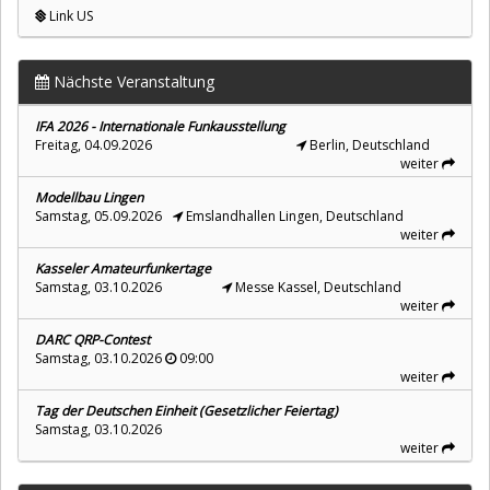
Link US
Nächste Veranstaltung
IFA 2026 - Internationale Funkausstellung
Freitag, 04.09.2026
Berlin, Deutschland
weiter
Modellbau Lingen
Samstag, 05.09.2026
Emslandhallen Lingen, Deutschland
weiter
Kasseler Amateurfunkertage
Samstag, 03.10.2026
Messe Kassel, Deutschland
weiter
DARC QRP-Contest
Samstag, 03.10.2026
09:00
weiter
Tag der Deutschen Einheit (Gesetzlicher Feiertag)
Samstag, 03.10.2026
weiter