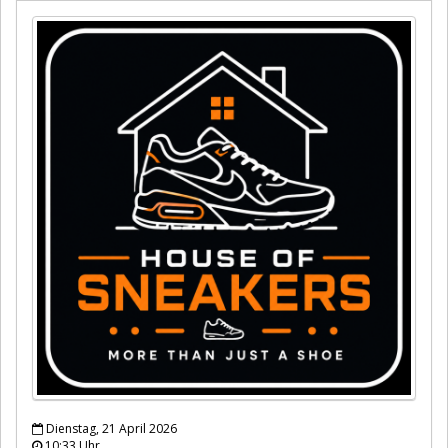
Dienstag, 21 April 2026
10:33 Uhr