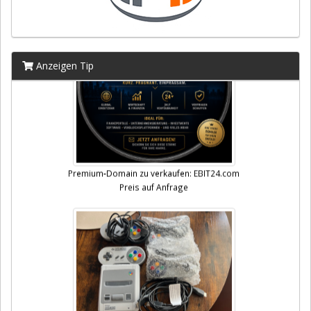
Anzeigen Tip
Premium-Domain zu verkaufen: EBIT24.com
Preis auf Anfrage