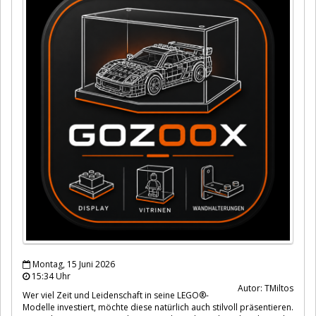
Montag, 15 Juni 2026
15:34 Uhr
Autor: TMiltos
Wer viel Zeit und Leidenschaft in seine LEGO®-
Modelle investiert, möchte diese natürlich auch stilvoll präsentieren.