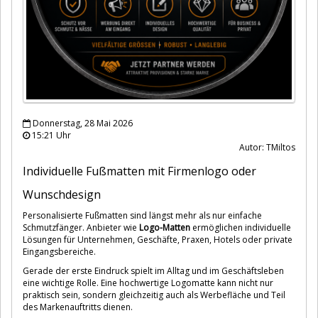
Donnerstag, 28 Mai 2026
15:21 Uhr
Autor: TMiltos
Individuelle Fußmatten mit Firmenlogo oder
Wunschdesign
Personalisierte Fußmatten sind längst mehr als nur einfache
Schmutzfänger. Anbieter wie
Logo-Matten
ermöglichen individuelle
Lösungen für Unternehmen, Geschäfte, Praxen, Hotels oder private
Eingangsbereiche.
Gerade der erste Eindruck spielt im Alltag und im Geschäftsleben
eine wichtige Rolle. Eine hochwertige Logomatte kann nicht nur
praktisch sein, sondern gleichzeitig auch als Werbefläche und Teil
des Markenauftritts dienen.