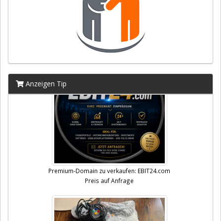
Anzeigen Tip
Premium-Domain zu verkaufen: EBIT24.com
Preis auf Anfrage