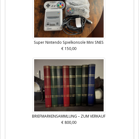
Super Nintendo Spielkonsole Mini SNES
€ 150,00
BRIEFMARKENSAMMLUNG – ZUM VERKAUF
€ 800,00