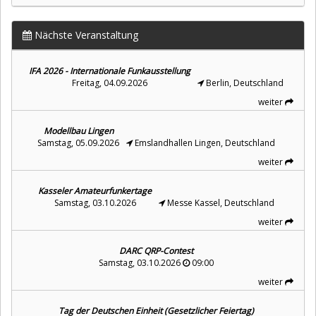
Nächste Veranstaltung
IFA 2026 - Internationale Funkausstellung
Freitag, 04.09.2026
Berlin, Deutschland
weiter
Modellbau Lingen
Samstag, 05.09.2026
Emslandhallen Lingen, Deutschland
weiter
Kasseler Amateurfunkertage
Samstag, 03.10.2026
Messe Kassel, Deutschland
weiter
DARC QRP-Contest
Samstag, 03.10.2026
09:00
weiter
Tag der Deutschen Einheit (Gesetzlicher Feiertag)