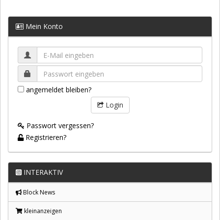
Mein Konto
angemeldet bleiben?
Login
Passwort vergessen?
Registrieren?
INTERAKTIV
Block News
kleinanzeigen