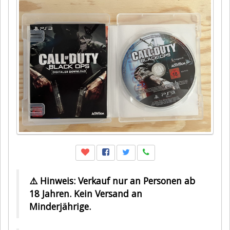
⚠️ Hinweis: Verkauf nur an Personen ab
18 Jahren. Kein Versand an
Minderjährige.