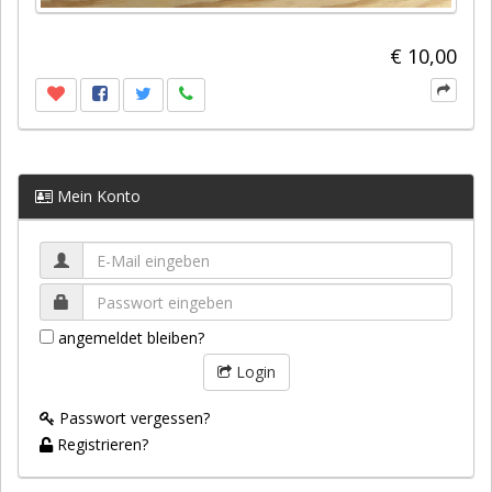
€ 10,00
Mein Konto
angemeldet bleiben?
Login
Passwort vergessen?
Registrieren?