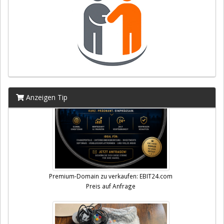
Anzeigen Tip
Premium-Domain zu verkaufen: EBIT24.com
Preis auf Anfrage