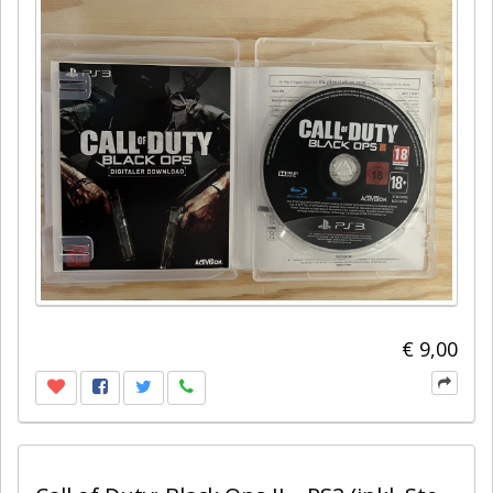
€ 9,00