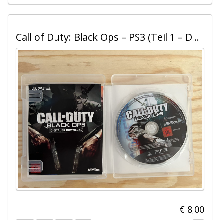
Call of Duty: Black Ops – PS3 (Teil 1 – Deutsch)
€ 8,00