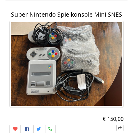
Super Nintendo Spielkonsole Mini SNES
€ 150,00