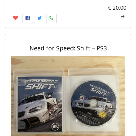
€ 20,00
Need for Speed: Shift – PS3