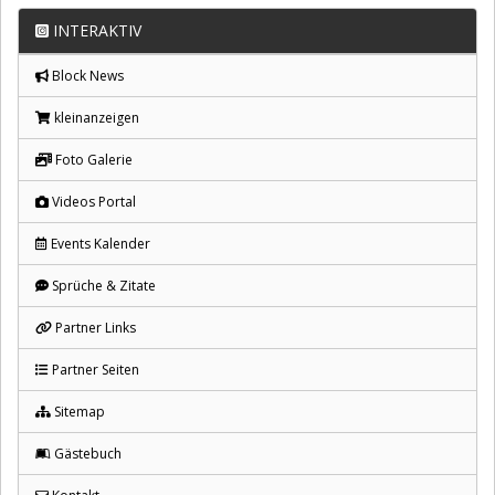
INTERAKTIV
Block News
kleinanzeigen
Foto Galerie
Videos Portal
Events Kalender
Sprüche & Zitate
Partner Links
Partner Seiten
Sitemap
Gästebuch