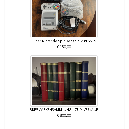
Super Nintendo Spielkonsole Mini SNES
€ 150,00
BRIEFMARKENSAMMLUNG – ZUM VERKAUF
€ 800,00