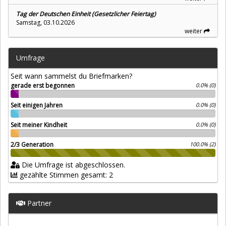
Tag der Deutschen Einheit (Gesetzlicher Feiertag)
Samstag, 03.10.2026
weiter
Umfrage
Seit wann sammelst du Briefmarken?
gerade erst begonnen
0.0% (0)
Seit einigen Jahren
0.0% (0)
Seit meiner Kindheit
0.0% (0)
2/3 Generation
100.0% (2)
Die Umfrage ist abgeschlossen.
gezählte Stimmen gesamt: 2
Partner