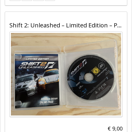
Shift 2: Unleashed – Limited Edition – PS3
€ 9,00