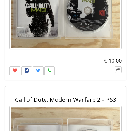
€ 10,00
Call of Duty: Modern Warfare 2 – PS3