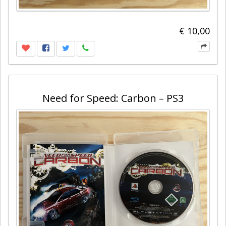
€ 10,00
Need for Speed: Carbon – PS3