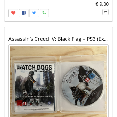
€ 9,00
Assassin’s Creed IV: Black Flag – PS3 (Exclusive Edition)