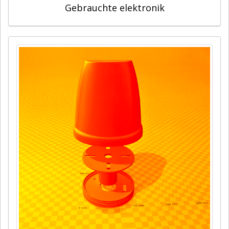
Gebrauchte elektronik