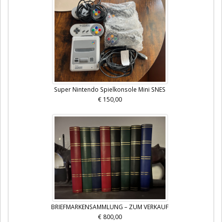
Super Nintendo Spielkonsole Mini SNES
€ 150,00
BRIEFMARKENSAMMLUNG – ZUM VERKAUF
€ 800,00