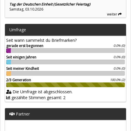
Tag der Deutschen Einheit (Gesetzlicher Feiertag)
Samstag, 03.10.2026
weiter
Umfrage
Seit wann sammelst du Briefmarken?
gerade erst begonnen
0.0% (0)
Seit einigen Jahren
0.0% (0)
Seit meiner Kindheit
0.0% (0)
2/3 Generation
100.0% (2)
Die Umfrage ist abgeschlossen.
gezählte Stimmen gesamt: 2
Partner