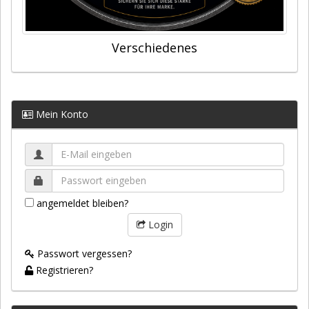
Verschiedenes
Mein Konto
angemeldet bleiben?
Login
Passwort vergessen?
Registrieren?