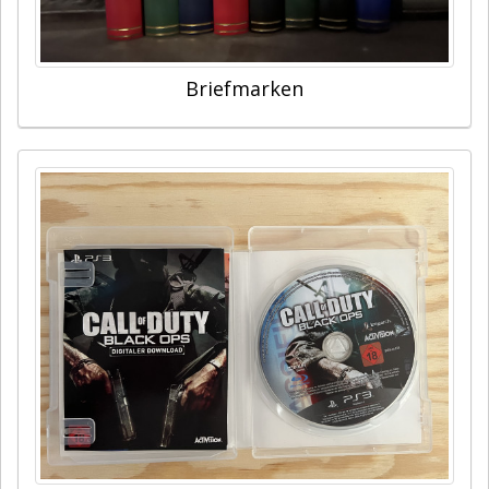
Briefmarken