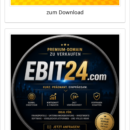
zum Download