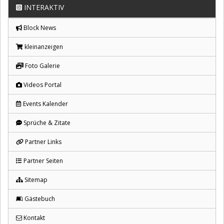
INTERAKTIV
Block News
kleinanzeigen
Foto Galerie
Videos Portal
Events Kalender
Sprüche & Zitate
Partner Links
Partner Seiten
Sitemap
Gästebuch
Kontakt