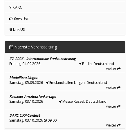
F.A.Q.
Bewerten
Link US
Nächste Veranstaltung
IFA 2026 - Internationale Funkausstellung
Freitag, 04.09.2026
Berlin, Deutschland
weiter
Modellbau Lingen
Samstag, 05.09.2026
Emslandhallen Lingen, Deutschland
weiter
Kasseler Amateurfunkertage
Samstag, 03.10.2026
Messe Kassel, Deutschland
weiter
DARC QRP-Contest
Samstag, 03.10.2026
09:00
weiter