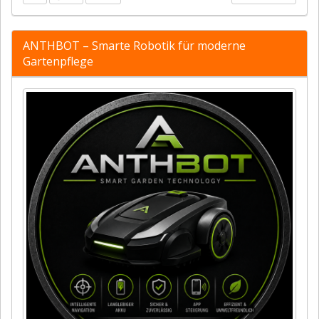
ANTHBOT – Smarte Robotik für moderne
Gartenpflege