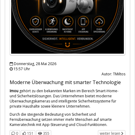
Donnerstag, 28 Mai 2026
15:57 Uhr
Autor: TMiltos
Moderne Überwachung mit smarter Technologie
Imou
gehört zu den bekannten Marken im Bereich Smart-Home-
und Sicherheitslösungen. Das Unternehmen bietet moderne
Überwachungskameras und intelligente Sicherheitssysteme für
private Haushalte sowie kleinere Unternehmen.
Durch die steigende Bedeutung von Sicherheit und
Fernüberwachung setzen immer mehr Menschen auf smarte
Kameratechnik mit App-Steuerung und Cloud-Funktionen.
0
151
355
weiter lesen