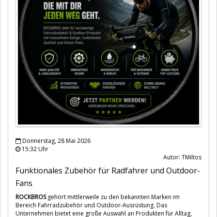
Donnerstag, 28 Mai 2026
15:32 Uhr
Autor: TMiltos
Funktionales Zubehör für Radfahrer und Outdoor-
Fans
ROCKBROS
gehört mittlerweile zu den bekannten Marken im
Bereich Fahrradzubehör und Outdoor-Ausrüstung. Das
Unternehmen bietet eine große Auswahl an Produkten für Alltag,