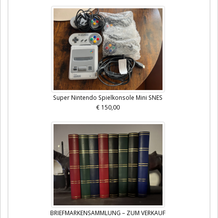
Super Nintendo Spielkonsole Mini SNES
€ 150,00
BRIEFMARKENSAMMLUNG – ZUM VERKAUF
€ 800,00