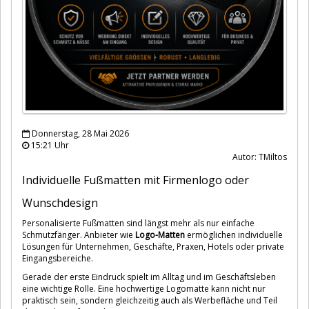
Donnerstag, 28 Mai 2026
15:21 Uhr
Autor: TMiltos
Individuelle Fußmatten mit Firmenlogo oder
Wunschdesign
Personalisierte Fußmatten sind längst mehr als nur einfache
Schmutzfänger. Anbieter wie
Logo-Matten
ermöglichen individuelle
Lösungen für Unternehmen, Geschäfte, Praxen, Hotels oder private
Eingangsbereiche.
Gerade der erste Eindruck spielt im Alltag und im Geschäftsleben
eine wichtige Rolle. Eine hochwertige Logomatte kann nicht nur
praktisch sein, sondern gleichzeitig auch als Werbefläche und Teil