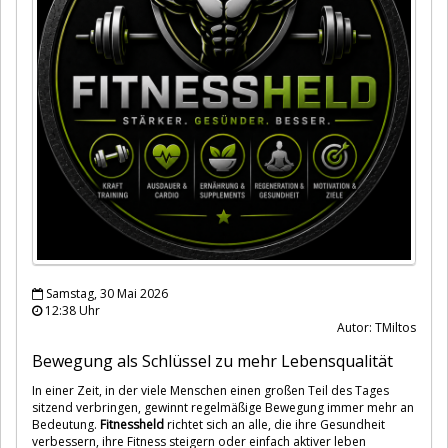
Samstag, 30 Mai 2026
12:38 Uhr
Autor: TMiltos
Bewegung als Schlüssel zu mehr Lebensqualität
In einer Zeit, in der viele Menschen einen großen Teil des Tages
sitzend verbringen, gewinnt regelmäßige Bewegung immer mehr an
Bedeutung.
Fitnessheld
richtet sich an alle, die ihre Gesundheit
verbessern, ihre Fitness steigern oder einfach aktiver leben