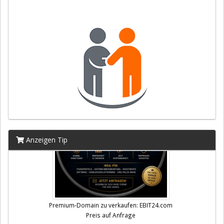
Anzeigen Tip
Premium-Domain zu verkaufen: EBIT24.com
Preis auf Anfrage