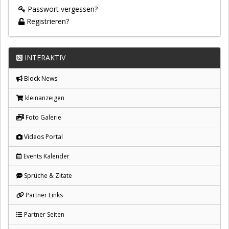
Passwort vergessen?
Registrieren?
INTERAKTIV
Block News
kleinanzeigen
Foto Galerie
Videos Portal
Events Kalender
Sprüche & Zitate
Partner Links
Partner Seiten