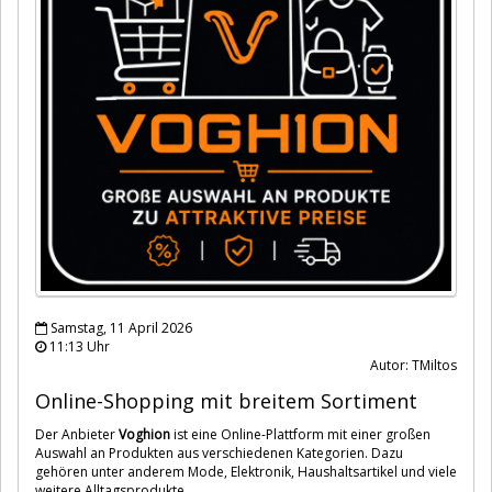
Samstag, 11 April 2026
11:13 Uhr
Autor: TMiltos
Online-Shopping mit breitem Sortiment
Der Anbieter
Voghion
ist eine Online-Plattform mit einer großen
Auswahl an Produkten aus verschiedenen Kategorien. Dazu
gehören unter anderem Mode, Elektronik, Haushaltsartikel und viele
weitere Alltagsprodukte.