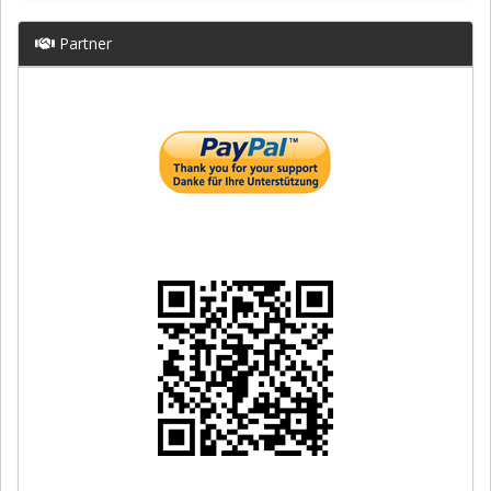
Partner