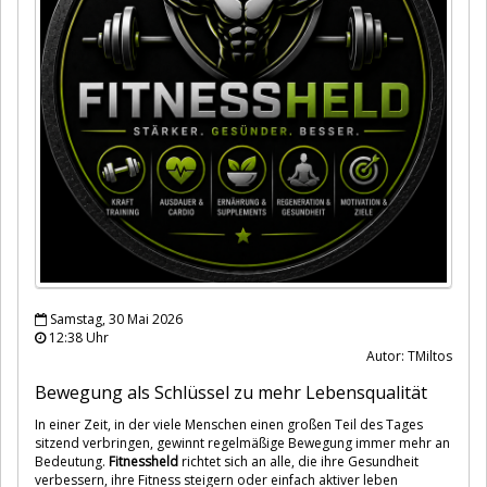
Samstag, 30 Mai 2026
12:38 Uhr
Autor: TMiltos
Bewegung als Schlüssel zu mehr Lebensqualität
In einer Zeit, in der viele Menschen einen großen Teil des Tages
sitzend verbringen, gewinnt regelmäßige Bewegung immer mehr an
Bedeutung.
Fitnessheld
richtet sich an alle, die ihre Gesundheit
verbessern, ihre Fitness steigern oder einfach aktiver leben