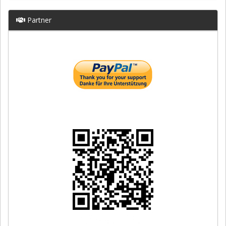
Partner