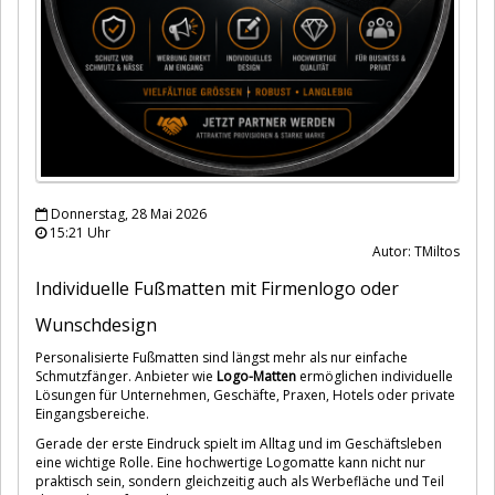
Donnerstag, 28 Mai 2026
15:21 Uhr
Autor: TMiltos
Individuelle Fußmatten mit Firmenlogo oder
Wunschdesign
Personalisierte Fußmatten sind längst mehr als nur einfache
Schmutzfänger. Anbieter wie
Logo-Matten
ermöglichen individuelle
Lösungen für Unternehmen, Geschäfte, Praxen, Hotels oder private
Eingangsbereiche.
Gerade der erste Eindruck spielt im Alltag und im Geschäftsleben
eine wichtige Rolle. Eine hochwertige Logomatte kann nicht nur
praktisch sein, sondern gleichzeitig auch als Werbefläche und Teil