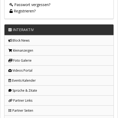
Passwort vergessen?
Registrieren?
INTERAKTIV
Block News
kleinanzeigen
Foto Galerie
Videos Portal
Events Kalender
Sprüche & Zitate
Partner Links
Partner Seiten