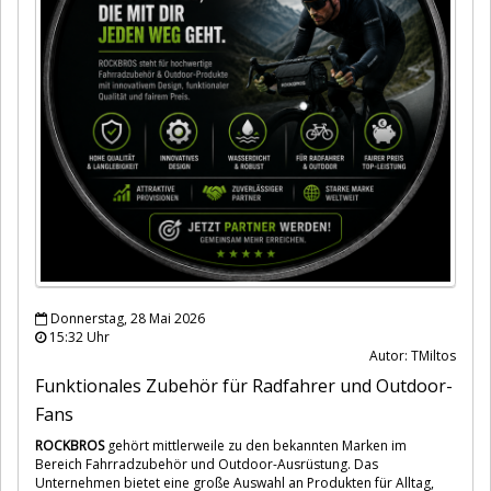
Donnerstag, 28 Mai 2026
15:32 Uhr
Autor: TMiltos
Funktionales Zubehör für Radfahrer und Outdoor-
Fans
ROCKBROS
gehört mittlerweile zu den bekannten Marken im
Bereich Fahrradzubehör und Outdoor-Ausrüstung. Das
Unternehmen bietet eine große Auswahl an Produkten für Alltag,