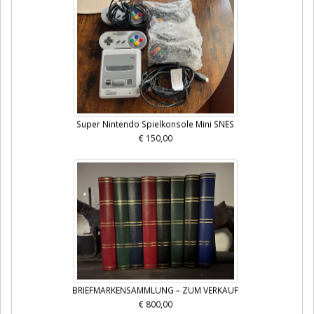
Super Nintendo Spielkonsole Mini SNES
€ 150,00
BRIEFMARKENSAMMLUNG – ZUM VERKAUF
€ 800,00