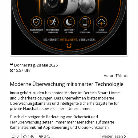
Donnerstag, 28 Mai 2026
15:57 Uhr
Autor: TMiltos
Moderne Überwachung mit smarter Technologie
Imou
gehört zu den bekannten Marken im Bereich Smart-Home-
und Sicherheitslösungen. Das Unternehmen bietet moderne
Überwachungskameras und intelligente Sicherheitssysteme für
private Haushalte sowie kleinere Unternehmen.
Durch die steigende Bedeutung von Sicherheit und
Fernüberwachung setzen immer mehr Menschen auf smarte
Kameratechnik mit App-Steuerung und Cloud-Funktionen.
0
146
345
weiter lesen