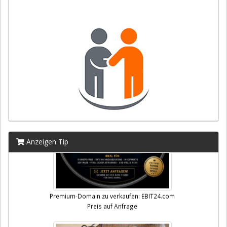
Anzeigen Tip
Premium-Domain zu verkaufen: EBIT24.com
Preis auf Anfrage