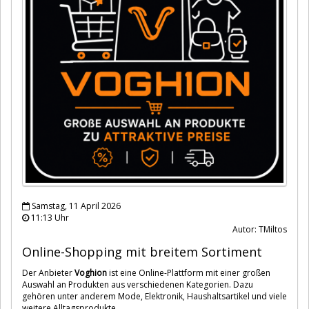
Samstag, 11 April 2026
11:13 Uhr
Autor: TMiltos
Online-Shopping mit breitem Sortiment
Der Anbieter
Voghion
ist eine Online-Plattform mit einer großen
Auswahl an Produkten aus verschiedenen Kategorien. Dazu
gehören unter anderem Mode, Elektronik, Haushaltsartikel und viele
weitere Alltagsprodukte.