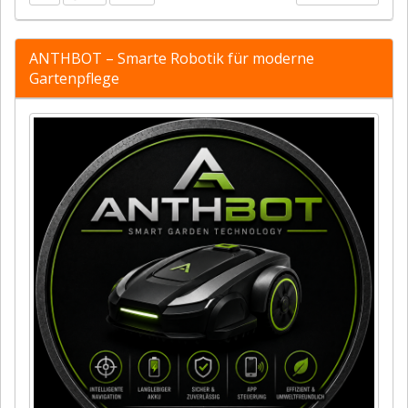
ANTHBOT – Smarte Robotik für moderne
Gartenpflege